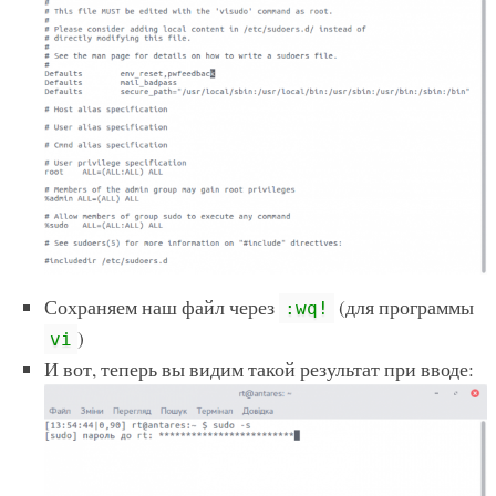
Сохраняем наш файл через
(для программы
:wq!
)
vi
И вот, теперь вы видим такой результат при вводе: