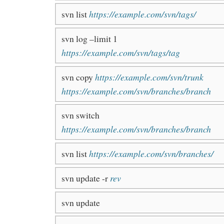
svn list
https://example.com/svn/tags/
svn log –limit 1
https://example.com/svn/tags/tag
svn copy
https://example.com/svn/trunk
https://example.com/svn/branches/branch
svn switch
https://example.com/svn/branches/branch
svn list
https://example.com/svn/branches/
svn update -r
rev
svn update