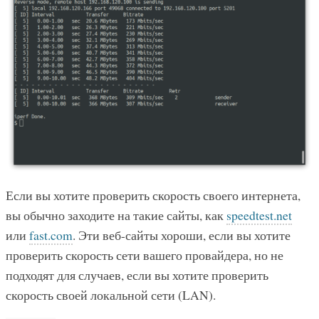
Если вы хотите проверить скорость своего интернета,
вы обычно заходите на такие сайты, как
speedtest.net
или
fast.com
. Эти веб-сайты хороши, если вы хотите
проверить скорость сети вашего провайдера, но не
подходят для случаев, если вы хотите проверить
скорость своей локальной сети (LAN).